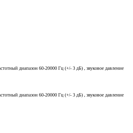
стотный диапазон 60-20000 Гц (+/- 3 дБ) , звуковое давление
стотный диапазон 60-20000 Гц (+/- 3 дБ) , звуковое давление