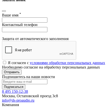
Заказать звонок
*
Ваше имя
Контактный телефон
Защита от автоматического заполнения
Я согласен с
условиями обработки персональных данных
Необходимо согласие на обработку персональных данных
Отправить
Подпишитесь на наши новости
Подписаться
8 495 150-12-38
Москва, Остаповский проезд 3с8
info@ds-proaudio.ru
Компания