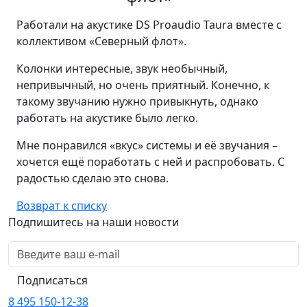
Работали на акустике DS Proaudio Taura вместе с
коллективом «Северный флот».
Колонки интересные, звук необычный,
непривычный, но очень приятный. Конечно, к
такому звучанию нужно привыкнуть, однако
работать на акустике было легко.
Мне понравился «вкус» системы и её звучания –
хочется ещё поработать с ней и распробовать. С
радостью сделаю это снова.
Возврат к списку
Подпишитесь на наши новости
Подписаться
8 495 150-12-38