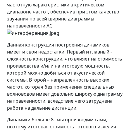
частотную характеристики в критическом
диапазоне частот, обеспечив при этом качество
звучания по всей ширине диаграммы
направленности АС.
Данная конструкция построения динамиков
имеет и свои недостатки. Первый и главный -
сложность конструкции, что влияет на стоимость
производства и/или на итоговую мощность,
которой можно добиться от акустической
системы. Второй – направленность высоких
частот, которая без применения специальных
волноводов имеет довольно широкую диаграмму
направленности, вследствие чего затруднена
работа на дальние дистанции.
Динамики больше 8" мы производим сами,
поэтому итоговая стоимость готового изделия