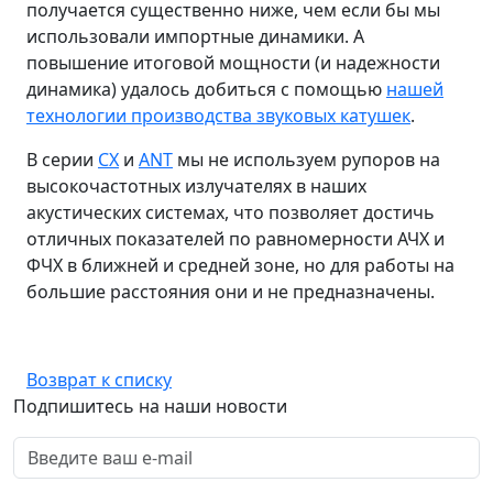
получается существенно ниже, чем если бы мы
использовали импортные динамики. А
повышение итоговой мощности (и надежности
динамика) удалось добиться с помощью
нашей
технологии производства звуковых катушек
.
В серии
CX
и
ANT
мы не используем рупоров на
высокочастотных излучателях в наших
акустических системах, что позволяет достичь
отличных показателей по равномерности АЧХ и
ФЧХ в ближней и средней зоне, но для работы на
большие расстояния они и не предназначены.
Возврат к списку
Подпишитесь на наши новости