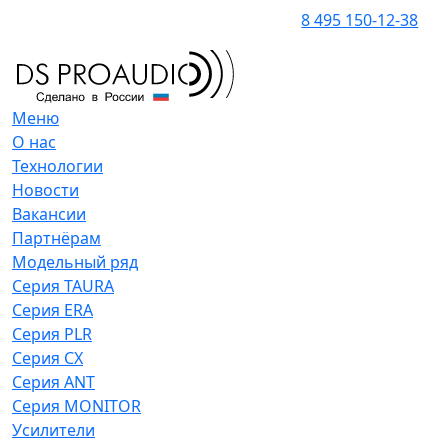
8 495 150-12-38
Меню
О нас
Технологии
Новости
Вакансии
Партнёрам
Модельный ряд
Серия TAURA
Серия ERA
Серия PLR
Серия CX
Серия ANT
Серия MONITOR
Усилители