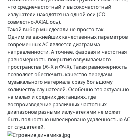
что среднечастотный и высокочастотный
излучатели находятся на одной оси (CO
совместно-AXIAL ось).
Такой выбор мы сделали не просто так.
Одним из важнейших качественных параметров
современных АС является диаграмма
направленности. А точнее, фазовая и частотная
равномерность покрытия озвучиваемого
пространства (АЧХ и ФЧХ). Такая равномерность
позволяет обеспечить качество передачи
музыкального материала сразу большому
количеству слушателей. Особенно это актуально
на малых и средних дистанциях, где
воспроизведение различных частотных
диапазонов разными излучателями не может
быть полностью нивелировано удаленностью АС
от слушателей.