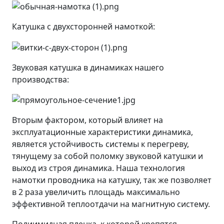
Катушка с двухсторонней намоткой:
Звуковая катушка в динамиках нашего
производства:
Вторым фактором, который влияет на
эксплуатационные характеристики динамика,
является устойчивость системы к перегреву,
тянущему за собой поломку звуковой катушки и
выход из строя динамика. Наша технология
намотки проводника на катушку, так же позволяет
в 2 раза увеличить площадь максимально
эффективной теплоотдачи на магнитную систему.