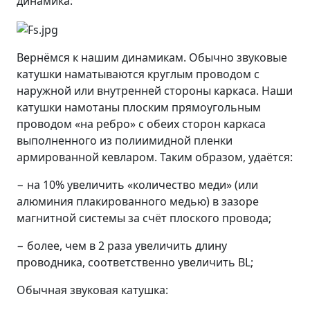
динамика:
Вернёмся к нашим динамикам. Обычно звуковые
катушки наматываются круглым проводом с
наружной или внутренней стороны каркаса. Наши
катушки намотаны плоским прямоугольным
проводом «на ребро» с обеих сторон каркаса
выполненного из полиимидной пленки
армированной кевларом. Таким образом, удаётся:
− на 10% увеличить «количество меди» (или
алюминия плакированного медью) в зазоре
магнитной системы за счёт плоского провода;
− более, чем в 2 раза увеличить длину
проводника, соответственно увеличить BL;
Обычная звуковая катушка: