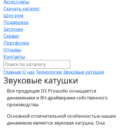
Аксессуары
Скачать каталог
Шоу-рум
Поддержка
Загрузки
Сервис
Портфолио
Отзывы
Контакты
Главная
О нас
Технологии
Звуковые катушки
Звуковые катушки
Вся продукция DS Proaudio оснащается
динамиками и ВЧ-драйверами собственного
производства.
Основной отличительной особенностью наших
динамиков является звуковая катушка. Она