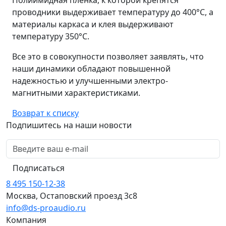
Полиимидная пленка, к которой крепятся
проводники выдерживает температуру до 400°C, а
материалы каркаса и клея выдерживают
температуру 350°C.
Все это в совокупности позволяет заявлять, что
наши динамики обладают повышенной
надежностью и улучшенными электро-
магнитными характеристиками.
Возврат к списку
Подпишитесь на наши новости
Подписаться
8 495 150-12-38
Москва, Остаповский проезд 3с8
info@ds-proaudio.ru
Компания