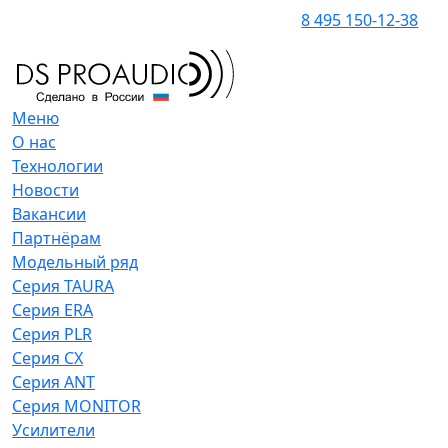
8 495 150-12-38
Меню
О нас
Технологии
Новости
Вакансии
Партнёрам
Модельный ряд
Серия TAURA
Серия ERA
Серия PLR
Серия CX
Серия ANT
Серия MONITOR
Усилители