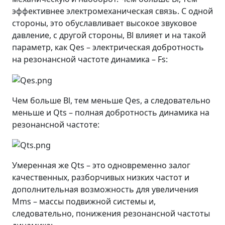
эффективнее электромеханическая связь. С одной
стороны, это обуславливает высокое звуковое
давление, с другой стороны, Bl влияет и на такой
параметр, как Qes – электрическая добротность
на резонансной частоте динамика – Fs:
Чем больше Bl, тем меньше Qes, а следовательно
меньше и Qts – полная добротность динамика на
резонансной частоте:
Умеренная же Qts – это одновременно залог
качественных, разборчивых низких частот и
дополнительная возможность для увеличения
Mms – массы подвижной системы и,
следовательно, понижения резонансной частоты