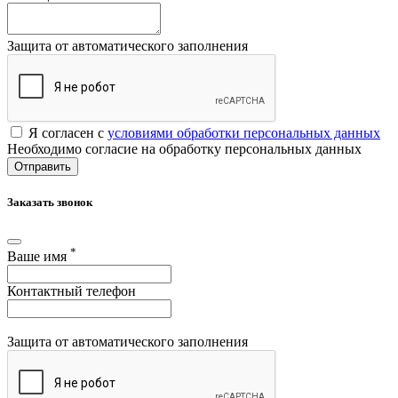
Защита от автоматического заполнения
Я согласен с
условиями обработки персональных данных
Необходимо согласие на обработку персональных данных
Отправить
Заказать звонок
*
Ваше имя
Контактный телефон
Защита от автоматического заполнения