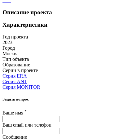
Описание проекта
Характеристики
Год проекта
2023
Город
Москва
Тип объекта
Образование
Серии в проекте
Серия ERA
Серия ANT
Серия MONITOR
Задать вопрос
*
Ваше имя
Ваш email или телефон
Сообщение