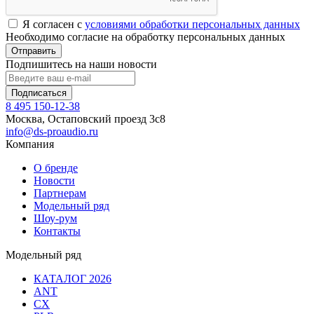
Я согласен с
условиями обработки персональных данных
Необходимо согласие на обработку персональных данных
Отправить
Подпишитесь на наши новости
Подписаться
8 495 150-12-38
Москва, Остаповский проезд 3с8
info@ds-proaudio.ru
Компания
О бренде
Новости
Партнерам
Модельный ряд
Шоу-рум
Контакты
Модельный ряд
КАТАЛОГ 2026
ANT
CX