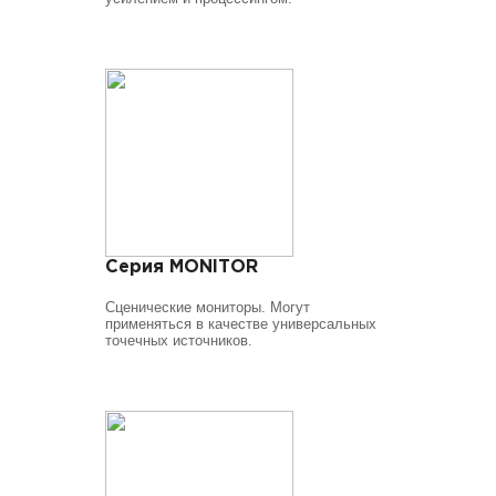
Серия MONITOR
Сценические мониторы. Могут
применяться в качестве универсальных
точечных источников.