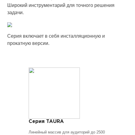
Широкий инструментарий для точного решения
задачи.
Серия включает в себя инсталляционную и
прокатную версии.
Серия TAURA
Линейный массив для аудиторий до 2500