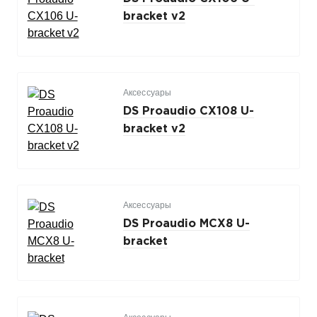
bracket v2
Аксессуары
DS Proaudio CX108 U-
bracket v2
Аксессуары
DS Proaudio MCX8 U-
bracket