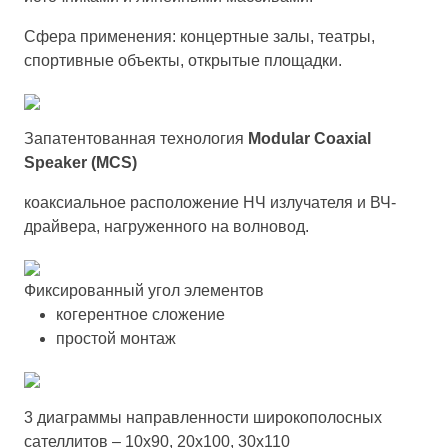
Сфера применения: концертные залы, театры,
спортивные объекты, открытые площадки.
Запатентованная технология
Modular Coaxial
Speaker (MCS)
коаксиальное расположение НЧ излучателя и ВЧ-
драйвера, нагруженного на волновод.
Фиксированный угол элементов
когерентное сложение
простой монтаж
3 диаграммы направленности широкополосных
сателлитов – 10х90, 20х100, 30х110