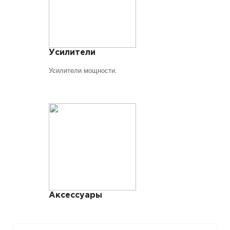
Усилители
Усилители мощности.
Аксессуары