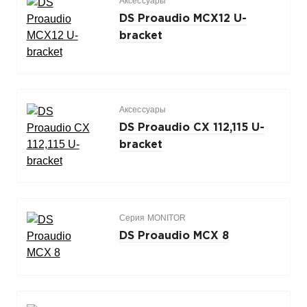
Аксессуары
DS Proaudio MCX12 U-
bracket
Аксессуары
DS Proaudio CX 112,115 U-
bracket
Серия MONITOR
DS Proaudio MCX 8