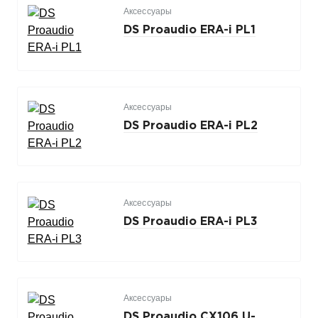
Аксессуары
DS Proaudio ERA-i PL1
Аксессуары
DS Proaudio ERA-i PL2
Аксессуары
DS Proaudio ERA-i PL3
Аксессуары
DS Proaudio CX106 U-